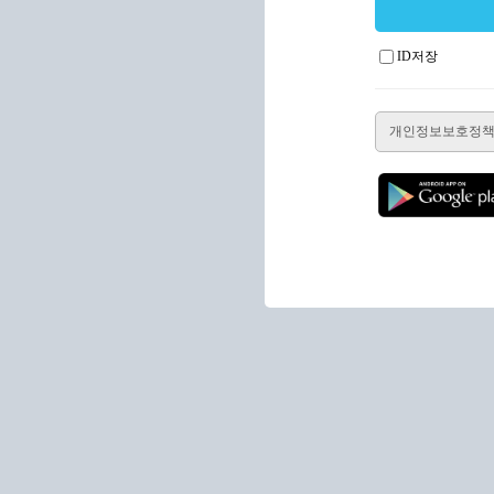
ID저장
개인정보보호정