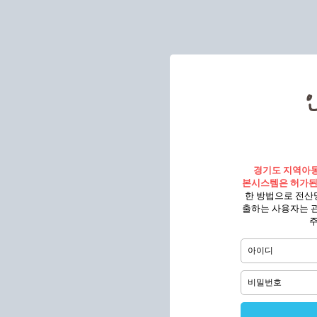
경기도 지역아
본시스템은 허가된
한 방법으로 전산
출하는 사용자는 
주
아이디
비밀번호